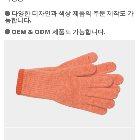
다양한 디자인과 색상 제품의 주문 제작도 가
능합니다.
OEM & ODM 제품도 가능합니다.