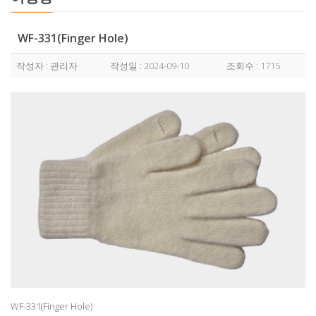
WF-331(Finger Hole)
작성자 : 관리자
작성일 : 2024-09-10
조회수 : 1715
WF-331(Finger Hole)