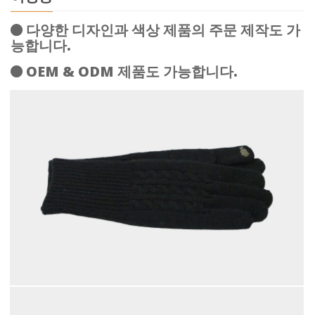
다양한 디자인과 색상 제품의 주문 제작도 가
능합니다.
OEM & ODM 제품도 가능합니다.