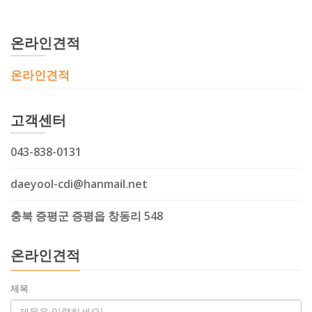
온라인견적
온라인견적
고객센터
043-838-0131
daeyool-cdi@hanmail.net
충북 증평군 증평읍 창동리 548
온라인견적
제목