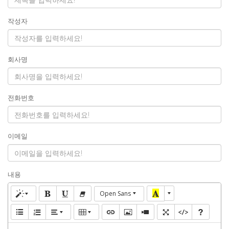
작성자
회사명
전화번호
이메일
내용
Open Sans