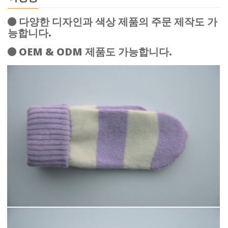
다양한 디자인과 색상 제품의 주문 제작도 가
능합니다.
OEM & ODM 제품도 가능합니다.