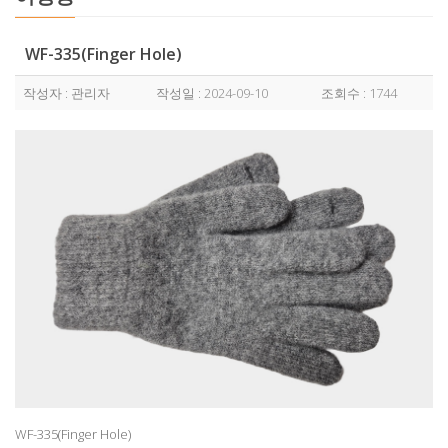
WF-335(Finger Hole)
작성자 : 관리자
작성일 : 2024-09-10
조회수 : 1744
WF-335(Finger Hole)