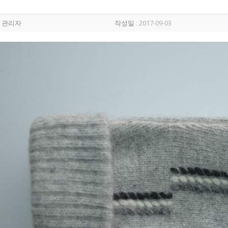
: 관리자
작성일 : 2017-09-03