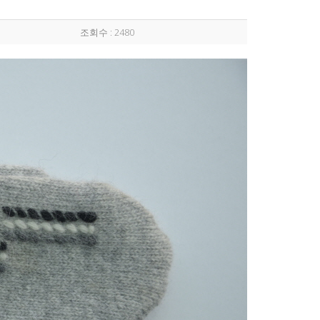
조회수 : 2480