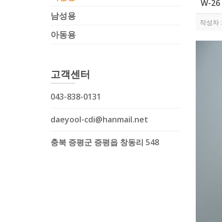
W-26
남성용
작성자 
아동용
고객센터
043-838-0131
daeyool-cdi@hanmail.net
충북 증평군 증평읍 창동리 548