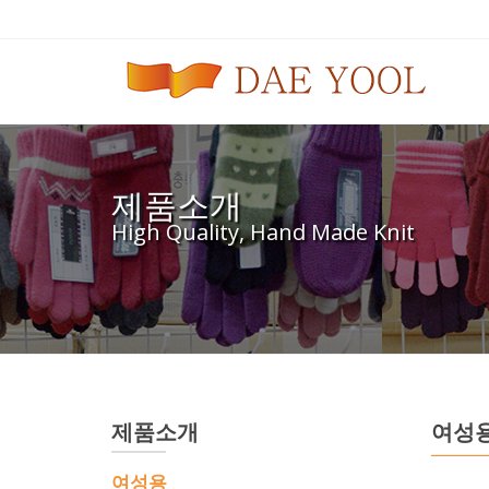
제품소개
High Quality, Hand Made Knit
제품소개
여성
여성용