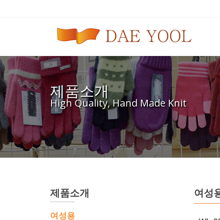
제품소개
High Quality, Hand Made Knit
제품소개
여성
여성용