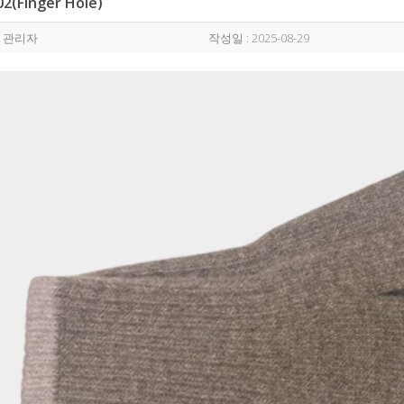
2(Finger Hole)
: 관리자
작성일 : 2025-08-29