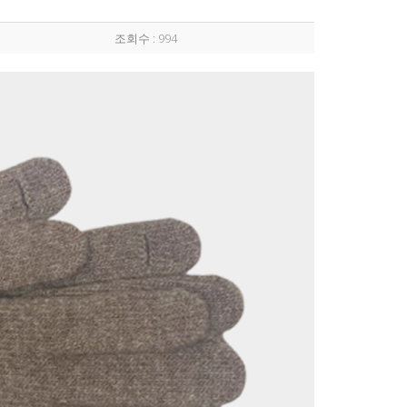
조회수 : 994